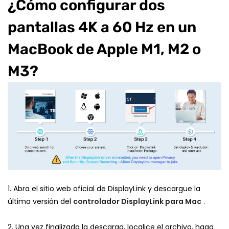
¿Cómo configurar dos
pantallas 4K a 60 Hz en un
MacBook de Apple M1, M2 o
M3?
1. Abra el sitio web oficial de DisplayLink y descargue la
última versión del
controlador DisplayLink para Mac
.
2. Una vez finalizada la descarga, localice el archivo, haga