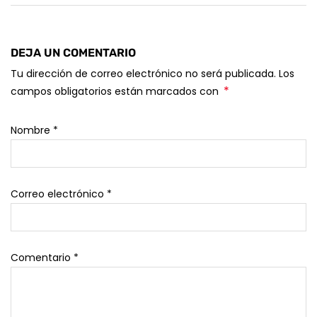
DEJA UN COMENTARIO
Tu dirección de correo electrónico no será publicada. Los
*
campos obligatorios están marcados con
Nombre
*
Correo electrónico
*
Comentario
*