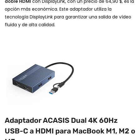
doble HDMI
con DisplayLink, con un precio de 64,90 $, es la
opción más económica. Este adaptador utiliza la
tecnología DisplayLink para garantizar una salida de vídeo
fluida y de alta calidad.
Adaptador ACASIS Dual 4K 60Hz
USB-C a HDMI para MacBook M1, M2 o