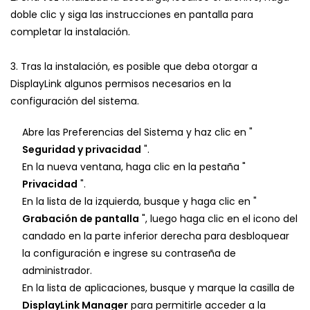
doble clic y siga las instrucciones en pantalla para
completar la instalación.
3. Tras la instalación, es posible que deba otorgar a
DisplayLink algunos permisos necesarios en la
configuración del sistema.
Abre las Preferencias del Sistema y haz clic en "
Seguridad y privacidad
".
En la nueva ventana, haga clic en la pestaña "
Privacidad
".
En la lista de la izquierda, busque y haga clic en "
Grabación de pantalla
", luego haga clic en el icono del
candado en la parte inferior derecha para desbloquear
la configuración e ingrese su contraseña de
administrador.
En la lista de aplicaciones, busque y marque la casilla de
DisplayLink Manager
para permitirle acceder a la