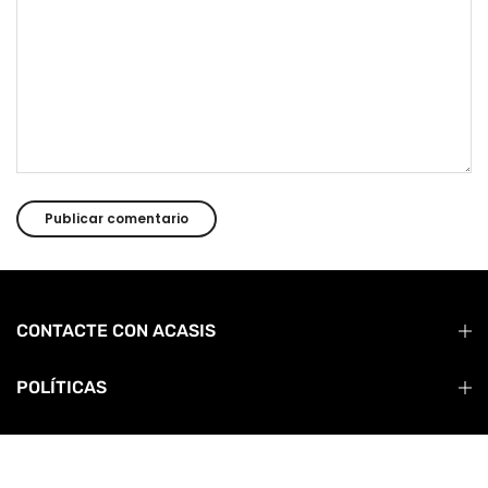
CONTACTE CON ACASIS
POLÍTICAS
ACERCA DE