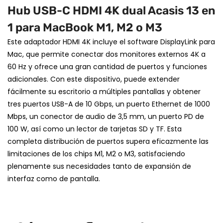
Hub USB-C HDMI 4K dual Acasis 13 en
1 para
MacBook M1, M2 o M3
Este adaptador HDMI 4K incluye el software DisplayLink para
Mac, que permite conectar dos monitores externos 4K a
60 Hz y ofrece una gran cantidad de puertos y funciones
adicionales. Con este dispositivo, puede extender
fácilmente su escritorio a múltiples pantallas y obtener
tres puertos USB-A de 10 Gbps, un puerto Ethernet de 1000
Mbps, un conector de audio de 3,5 mm, un puerto PD de
100 W, así como un lector de tarjetas SD y TF. Esta
completa distribución de puertos supera eficazmente las
limitaciones de los chips M1, M2 o M3, satisfaciendo
plenamente sus necesidades tanto de expansión de
interfaz como de pantalla.