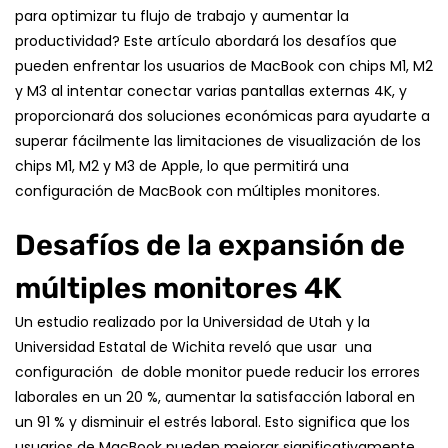
para optimizar tu flujo de trabajo y aumentar la
productividad? Este artículo abordará los desafíos que
pueden enfrentar los usuarios de MacBook con chips M1, M2
y M3 al intentar conectar varias pantallas externas 4K, y
proporcionará dos soluciones económicas para ayudarte a
superar fácilmente las limitaciones de visualización de los
chips M1, M2 y M3 de Apple, lo que permitirá una
configuración de MacBook con múltiples monitores.
Desafíos de la expansión de
múltiples monitores 4K
Un estudio realizado por la Universidad de Utah y la
Universidad Estatal de Wichita reveló que usar
una
configuración
de doble monitor
puede reducir los errores
laborales en un 20 %, aumentar la satisfacción laboral en
un 91 % y disminuir el estrés laboral. Esto significa que los
usuarios de MacBook pueden mejorar significativamente