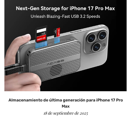
Almacenamiento de última generación para iPhone 17 Pro
Max
18 de septiembre de 2025