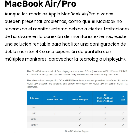
MacBook Air/Pro
Aunque los modelos Apple MacBook Air/Pro a veces
pueden presentar problemas, como que el MacBook no
reconozca el monitor externo debido a ciertas limitaciones
de hardware en la conexión de monitores externos,
existe
una solución rentable para habilitar una configuración de
doble monitor 4K o una expansión de pantalla con
múltiples monitores: aprovechar la tecnología DisplayLink.