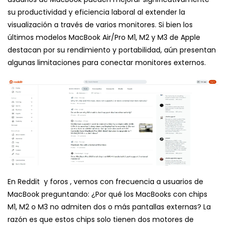
su productividad y eficiencia laboral al extender la
visualización a través de varios monitores.
Si bien los
últimos modelos MacBook Air/Pro M1, M2 y M3 de Apple
destacan por su rendimiento y portabilidad,
aún presentan
algunas limitaciones para conectar monitores externos.
En Reddit
y foros
, vemos con frecuencia a usuarios de
MacBook preguntando: ¿Por qué los MacBooks con chips
M1, M2 o M3 no admiten dos o más pantallas externas?
La
razón es que
estos chips solo tienen dos motores
de