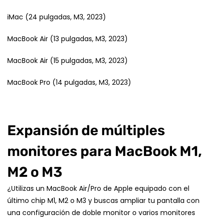
iMac (24 pulgadas, M3, 2023)
MacBook Air (13 pulgadas, M3, 2023)
MacBook Air (15 pulgadas, M3, 2023)
MacBook Pro (14 pulgadas, M3, 2023)
Expansión de múltiples
monitores para MacBook M1,
M2 o M3
¿Utilizas un MacBook Air/Pro de Apple equipado con el
último chip M1, M2 o M3 y buscas ampliar tu pantalla con
una configuración de doble monitor o varios monitores