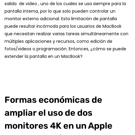
salida
de video , uno de los cuales se usa siempre para la
pantalla interna, por lo que
solo pueden controlar un
monitor externo adicional.
Esta limitación de pantalla
puede resultar incómoda para los usuarios de MacBook
que necesitan realizar varias tareas simultáneamente con
múltiples aplicaciones y recursos, como edición de
fotos/videos o programación. Entonces, ¿cómo se puede
extender la pantalla en un MacBook?
Formas económicas de
ampliar el uso de dos
monitores 4K en un Apple