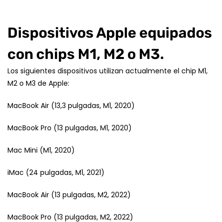
Dispositivos Apple equipados
con chips M1, M2 o M3.
Los siguientes dispositivos utilizan actualmente el chip M1,
M2 o M3 de Apple:
MacBook Air (13,3 pulgadas, M1, 2020)
MacBook Pro (13 pulgadas, M1, 2020)
Mac Mini (M1, 2020)
iMac (24 pulgadas, M1, 2021)
MacBook Air (13 pulgadas, M2, 2022)
MacBook Pro (13 pulgadas, M2, 2022)