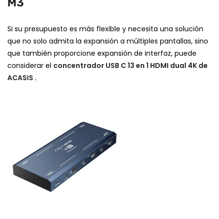
M3
Si su presupuesto es más flexible y necesita una solución
que no solo admita la expansión a múltiples pantallas, sino
que también proporcione expansión de interfaz, puede
considerar el
concentrador USB C 13 en 1 HDMI dual 4K de
ACASIS
.