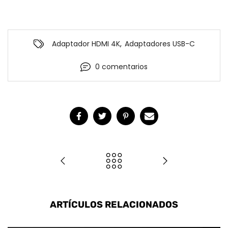
Adaptador HDMI 4K
,
Adaptadores USB-C
0 comentarios
ARTÍCULOS RELACIONADOS