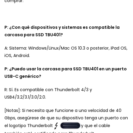
comprar:
P: ¿Con qué dispositivos y sistemas es compatible la
carcasa para SSD TBU401?
A: Sistema: Windows/Linux/Mac OS 10.3 o posterior, iPad OS,
iOS, Android.
P: ¿Puedo usar la carcasa para SSD TBU401 en un puerto
USB-C genérico?
R: Sí. Es compatible con Thunderbolt 4/3 y
USB4/3.2/3.1/3.0/2.0.
[Notas]: Si necesita que funcione a una velocidad de 40
Gbps, asegúrese de que su dispositivo tenga un puerto con
el logotipo Thunderbolt
y que el cable