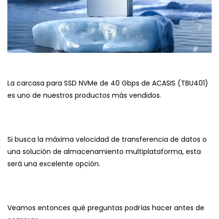
La carcasa para SSD NVMe de 40 Gbps de ACASIS (TBU401)
es uno de nuestros productos más vendidos.
Si busca la máxima velocidad de transferencia de datos o
una solución de almacenamiento multiplataforma, esta
será una excelente opción.
Veamos entonces qué preguntas podrías hacer antes de