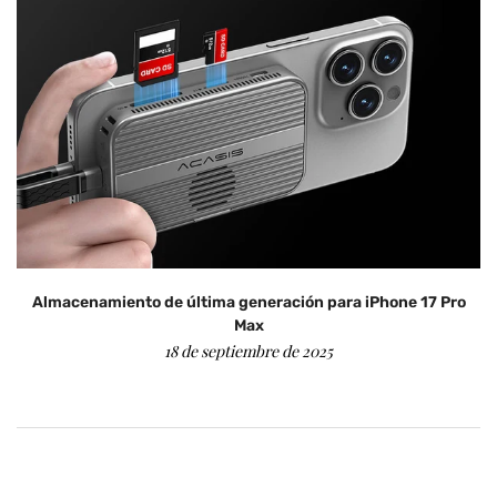
Almacenamiento de última generación para iPhone 17 Pro
Max
18 de septiembre de 2025