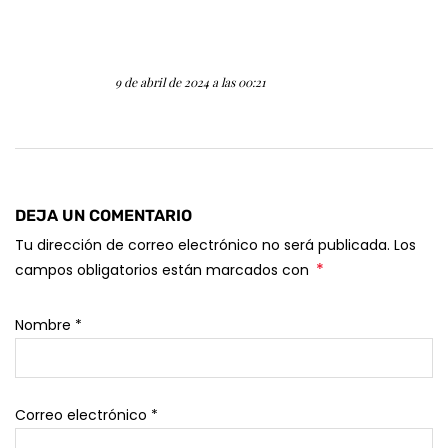
9 de abril de 2024 a las 00:21
DEJA UN COMENTARIO
Tu dirección de correo electrónico no será publicada. Los
*
campos obligatorios están marcados con
Nombre
*
Correo electrónico
*