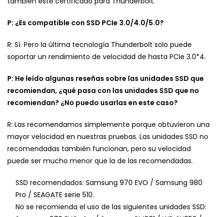
también esté certificado para Thunderbolt.
P: ¿Es compatible con SSD PCIe 3.0/4.0/5.0?
R: Sí. Pero la última tecnología Thunderbolt solo puede
soportar un rendimiento de velocidad de hasta PCIe 3.0*4.
P: He leído algunas reseñas sobre las unidades SSD que
recomiendan, ¿qué pasa con las unidades SSD que no
recomiendan? ¿No puedo usarlas en este caso?
R: Las recomendamos simplemente porque obtuvieron una
mayor velocidad en nuestras pruebas. Las unidades SSD no
recomendadas también funcionan, pero su velocidad
puede ser mucho menor que la de las recomendadas.
SSD recomendados: Samsung 970 EVO / Samsung 980
Pro / SEAGATE serie 510.
No se recomienda el uso de las siguientes unidades SSD: