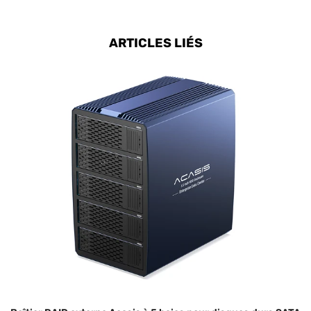
ARTICLES LIÉS