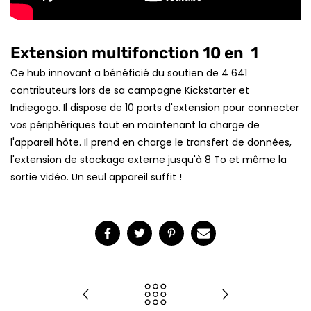
Extension
multifonction
10
en
1
Ce hub innovant a bénéficié du soutien de 4 641
contributeurs lors de sa campagne Kickstarter et
Indiegogo. Il dispose de 10 ports d'extension pour connecter
vos périphériques tout en maintenant la charge de
l'appareil hôte. Il prend en charge le transfert de données,
l'extension de stockage externe jusqu'à 8 To et même la
sortie vidéo. Un seul appareil suffit !