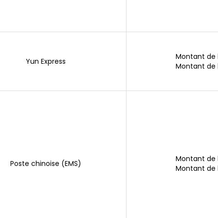
Montant de
Yun Express
Montant de
Montant de
Poste chinoise (EMS)
Montant de