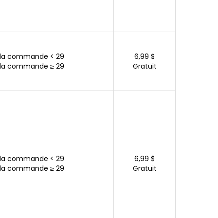
 la commande < 29
6,99 $
 la commande ≥ 29
Gratuit
 la commande < 29
6,99 $
 la commande ≥ 29
Gratuit