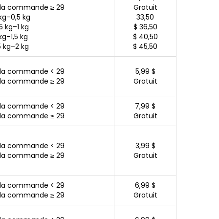
 la commande ≥ 29
Gratuit
kg–0,5 kg
33,50
5 kg–1 kg
$ 36,50
 kg–1,5 kg
$ 40,50
5 kg–2 kg
$ 45,50
 la commande < 29
5,99 $
 la commande ≥ 29
Gratuit
 la commande < 29
7,99 $
 la commande ≥ 29
Gratuit
 la commande < 29
3,99 $
 la commande ≥ 29
Gratuit
 la commande < 29
6,99 $
 la commande ≥ 29
Gratuit