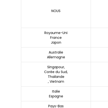
NOUS
Royaume-Uni
France
Japon
Australie
Allemagne
Singapour,
Corée du Sud,
Thaïlande
, Vietnam
Italie
Espagne
Pays-Bas