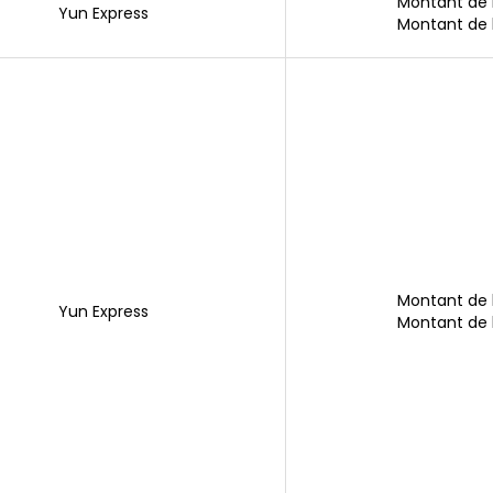
Montant de
Yun Express
Montant de
Montant de
Yun Express
Montant de