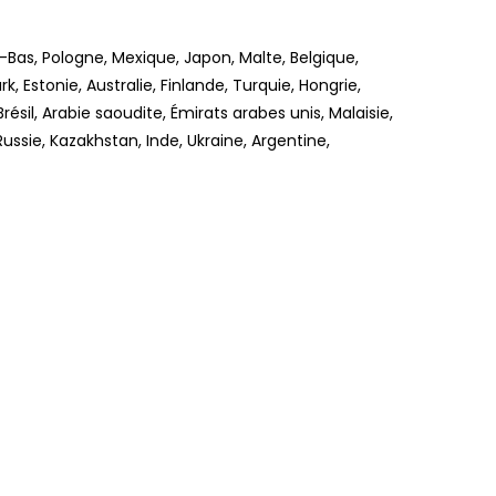
-Bas, Pologne, Mexique, Japon, Malte, Belgique,
 Estonie, Australie, Finlande, Turquie, Hongrie,
résil, Arabie saoudite, Émirats arabes unis, Malaisie,
ussie, Kazakhstan, Inde, Ukraine, Argentine,