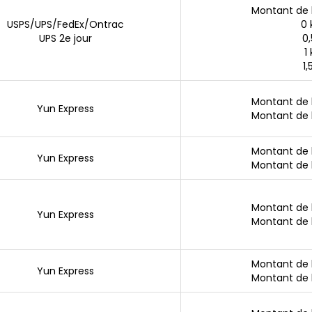
Montant de
0 
USPS/UPS/FedEx/Ontrac
0,
UPS 2e jour
1
1,
Montant de
Yun Express
Montant de
Montant de
Yun Express
Montant de
Montant de
Yun Express
Montant de
Montant de
Yun Express
Montant de