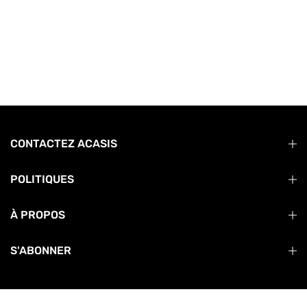
CONTACTEZ ACASIS
POLITIQUES
À PROPOS
S'ABONNER