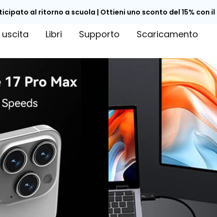
cipato al ritorno a scuola | Ottieni uno sconto del 15% con il
uscita
Libri
Supporto
Scaricamento