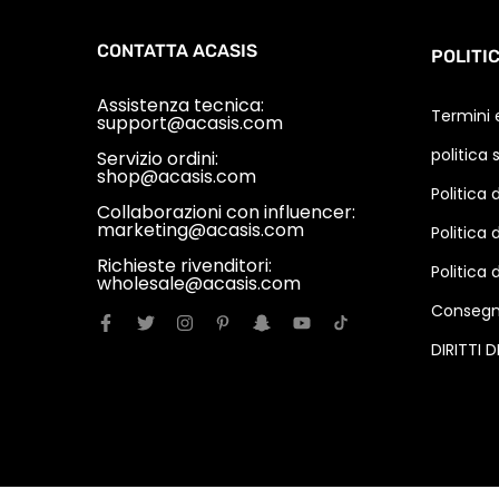
CONTATTA ACASIS
POLITI
Assistenza tecnica:
Termini 
support@acasis.com
politica 
Servizio ordini:
shop@acasis.com
Politica 
Collaborazioni con influencer:
marketing@acasis.com
Politica 
Richieste rivenditori:
Politica 
wholesale@acasis.com
Consegn
DIRITTI 