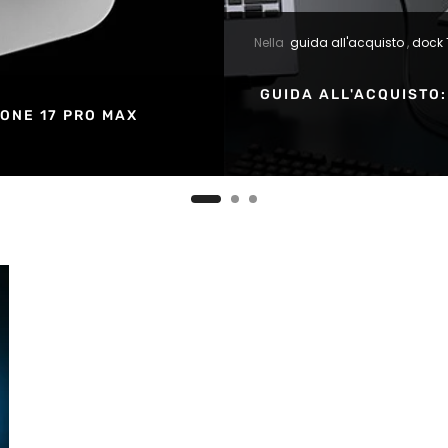
Nella
guida all'acquisto
,
dock 
GUIDA ALL'ACQUISTO:
ONE 17 PRO MAX