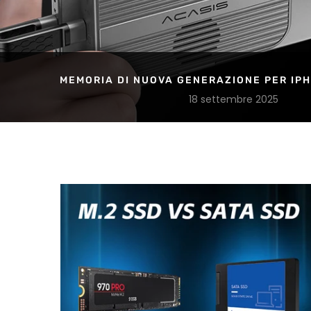
MEMORIA DI NUOVA GENERAZIONE PER IPH
18 settembre 2025